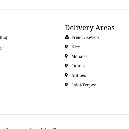
Delivery Areas
Shop
French Riviera
gs
Nice
Monaco
Cannes
Antibes
Saint-Tropez