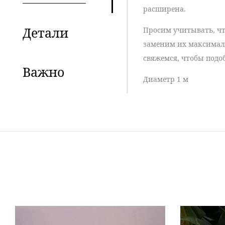
расширена.
Детали
Просим учитывать, чт
заменим их максимал
свяжемся, чтобы подо
Важно
Диаметр 1 м