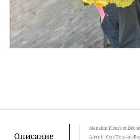
Manakin Fleurs et Déc
Описание
Антиб, Сен-Поль-де-Ва