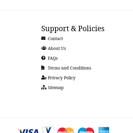
Support & Policies
Contact
About Us
FAQs
Terms and Conditions
Privacy Policy
Sitemap