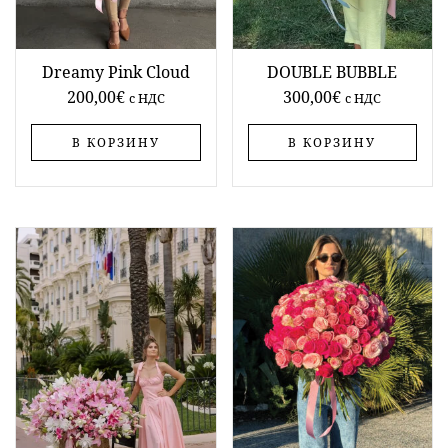
Dreamy Pink Cloud
DOUBLE BUBBLE
200,00
€
300,00
€
c НДС
c НДС
В КОРЗИНУ
В КОРЗИНУ