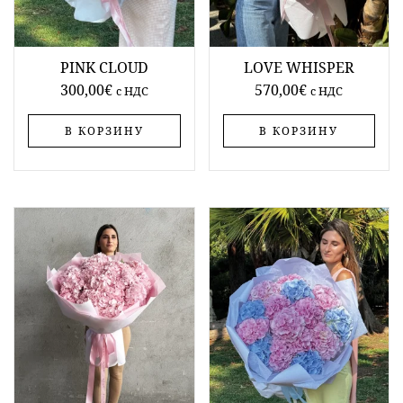
PINK CLOUD
LOVE WHISPER
300,00
€
570,00
€
c НДС
c НДС
В КОРЗИНУ
В КОРЗИНУ