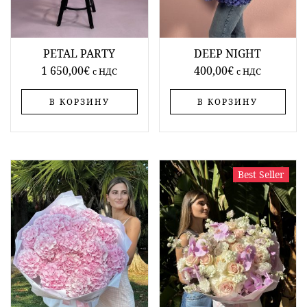
PETAL PARTY
DEEP NIGHT
1 650,00
€
400,00
€
c НДС
c НДС
В КОРЗИНУ
В КОРЗИНУ
Best Seller