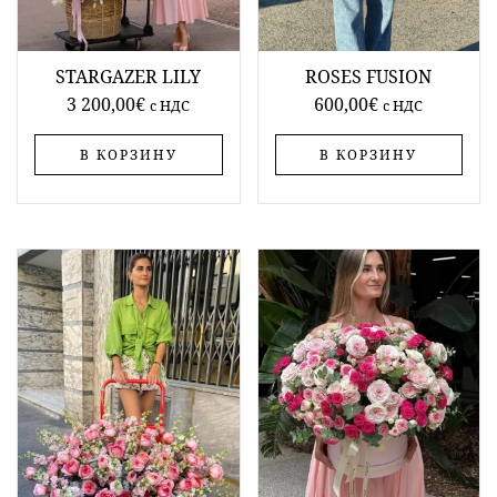
STARGAZER LILY
ROSES FUSION
3 200,00
€
600,00
€
c НДС
c НДС
В КОРЗИНУ
В КОРЗИНУ