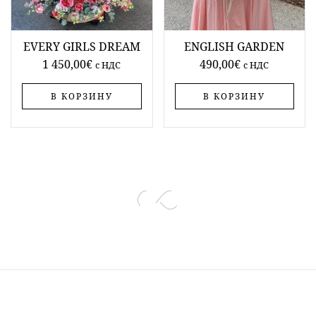
EVERY GIRLS DREAM
ENGLISH GARDEN
1 450,00
€
490,00
€
c НДС
c НДС
В КОРЗИНУ
В КОРЗИНУ