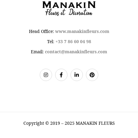
Head Office:
www.manakinfleurs.com
Tel:
+33 7 86 60 04 98
Email:
contact@manakinfleurs.com
Copyright © 2019 – 2025 MANAKIN FLEURS