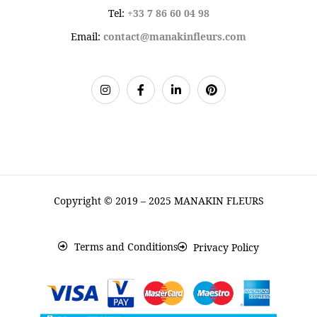
Tel:
+33 7 86 60 04 98
Email:
contact@manakinfleurs.com
Copyright © 2019 – 2025 MANAKIN FLEURS
Terms and Conditions
Privacy Policy