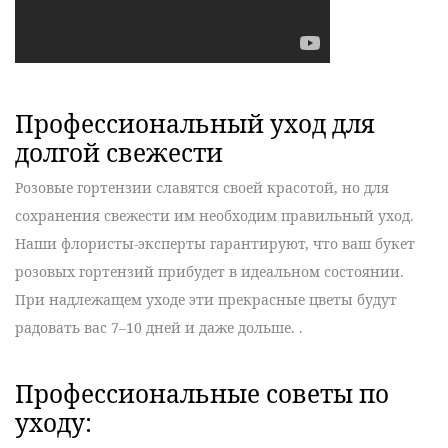
Профессиональный уход для
долгой свежести
Розовые гортензии славятся своей красотой, но для
сохранения свежести им необходим правильный уход
.
Наши флористы-эксперты гарантируют, что ваш букет
розовых гортензий прибудет в идеальном состоянии.
При надлежащем уходе эти прекрасные цветы будут
радовать вас
7–10 дней
и даже дольше.
.
Профессиональные советы по
уходу: