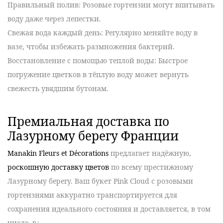
Правильный полив
: Розовые гортензии могут впитывать
воду даже через лепестки.
Свежая вода каждый день
: Регулярно меняйте воду в
вазе, чтобы избежать размножения бактерий.
Восстановление с помощью теплой воды
: Быстрое
погружение цветков в тёплую воду может вернуть
свежесть увядшим бутонам.
Премиальная доставка по
Лазурному берегу Франции
Manakin Fleurs et Décorations
предлагает надёжную,
роскошную доставку цветов
по всему престижному
Лазурному берегу. Ваш
букет Pink Cloud
с розовыми
гортензиями аккуратно транспортируется для
сохранения идеального состояния и доставляется, в том
числе, в :