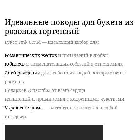
Идеальные поводы для букета из
розовых гортензий
Букет Pink Cloud
— идеальный выбор для:
Романтических жестов
и признаний в любви
Юбилеев
и знаменательных событий в отношениях
Дней рождения
для особенных людей, которые ценят
роскошь
Подарков «
Спасибо
» от всего сердца
Извинений и примирения
с искренними чувствами
Украшения дома
— элегантность и тепло в любой
интерьер