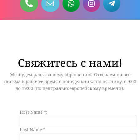
Свяжитесь с нами!
Мы будем рады вашему обращению! Отвечаем на все
письма в рабочее время с понедельника по пятницу, с 9:00
до 19:00 (по центральноевропейскому времени).
First Name *:
Last Name *: