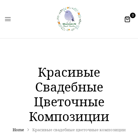
0
Красивые
Свадебные
Цветочные
Композиции
Home
Красивые свадебные цветочные композиции