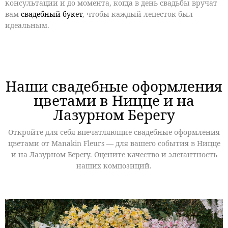
консультации и до момента, когда в день свадьбы вручат
вам
свадебный букет
, чтобы каждый лепесток был
идеальным.
Наши свадебные оформления
цветами в Ницце и на
Лазурном Берегу
Откройте для себя впечатляющие свадебные оформления
цветами от Manakin Fleurs — для вашего события в Ницце
и на Лазурном Берегу. Оцените качество и элегантность
наших композиций.