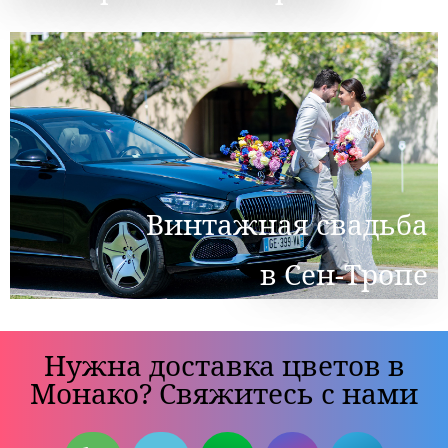
Винтажная свадьба
в Сен-Тропе
Нужна доставка цветов в
Монако? Свяжитесь с нами