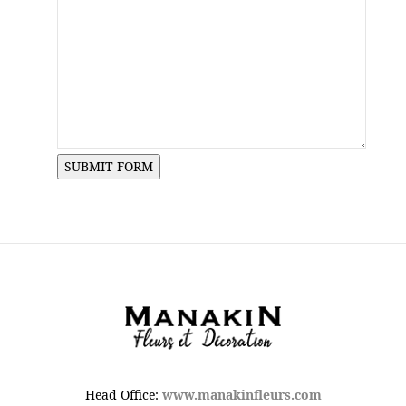
Head Office:
www.manakinfleurs.com