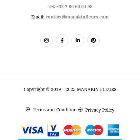
Tel:
+33 7 86 60 04 98
Email:
contact@manakinfleurs.com
Copyright © 2019 – 2025 MANAKIN FLEURS
Terms and Conditions
Privacy Policy