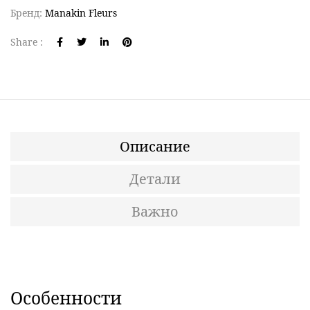
Бренд:
Manakin Fleurs
Share :
Описание
Детали
Важно
Особенности