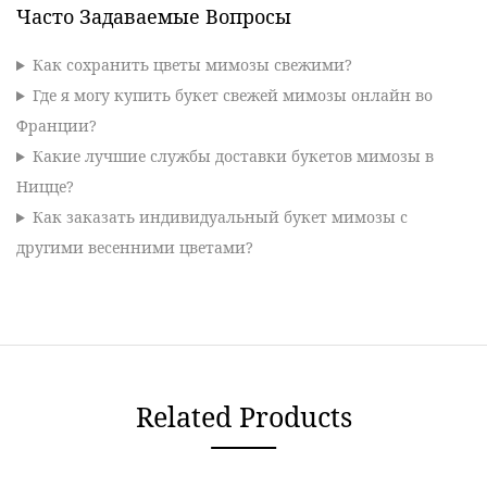
Часто Задаваемые Вопросы
Как сохранить цветы мимозы свежими?
Где я могу купить букет свежей мимозы онлайн во
Франции?
Какие лучшие службы доставки букетов мимозы в
Ницце?
Как заказать индивидуальный букет мимозы с
другими весенними цветами?
Related Products