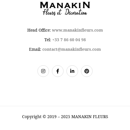
Head Office:
www.manakinfleurs.com
Tel:
+33 7 86 60 04 98
Email:
contact@manakinfleurs.com
Copyright © 2019 – 2025 MANAKIN FLEURS