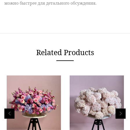
можно быстрее для детального обсуждения.
Related Products