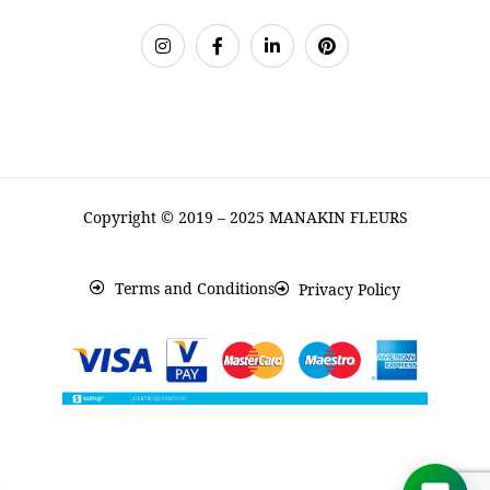
Copyright © 2019 – 2025 MANAKIN FLEURS
Terms and Conditions
Privacy Policy