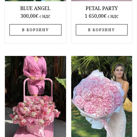
BLUE ANGEL
PETAL PARTY
300,00
€
1 650,00
€
c НДС
c НДС
В КОРЗИНУ
В КОРЗИНУ