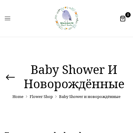
0
Baby Shower И
Новорождённые
Home
Flower Shop
Baby Shower и новорождённые