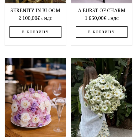
SERENITY IN BLOOM
A BURST OF CHARM
2 100,00
€
1 650,00
€
c НДС
c НДС
В КОРЗИНУ
В КОРЗИНУ