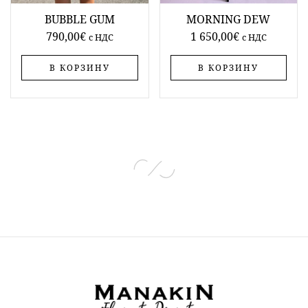
BUBBLE GUM
MORNING DEW
790,00
€
1 650,00
€
c НДС
c НДС
В КОРЗИНУ
В КОРЗИНУ