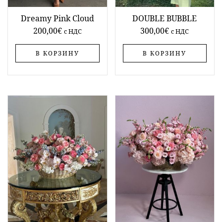
Dreamy Pink Cloud
DOUBLE BUBBLE
200,00
€
300,00
€
c НДС
c НДС
В КОРЗИНУ
В КОРЗИНУ