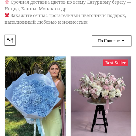
Срочная доставка цветов по всему Лазурному берегу —
Ницца, Канны, Монако и др.
Закажите сейчас трогательный цветочный подарок,
наполненный любовью и нежностью!
По Новизне
Best Seller