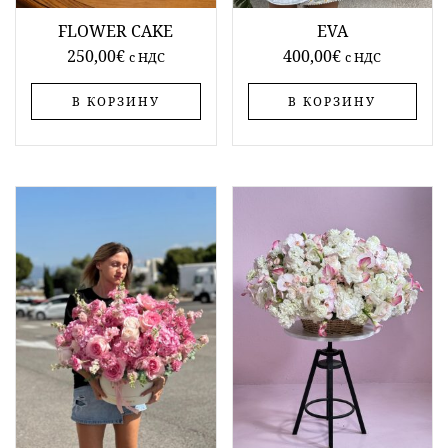
FLOWER CAKE
EVA
250,00
€
400,00
€
c НДС
c НДС
В КОРЗИНУ
В КОРЗИНУ