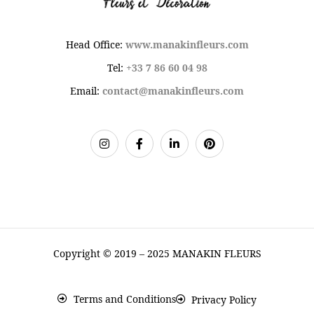
Head Office:
www.manakinfleurs.com
Tel:
+33 7 86 60 04 98
Email:
contact@manakinfleurs.com
Copyright © 2019 – 2025 MANAKIN FLEURS
Terms and Conditions
Privacy Policy