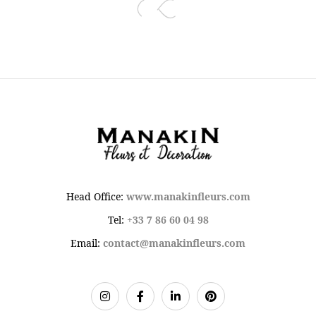
Head Office:
www.manakinfleurs.com
Tel:
+33 7 86 60 04 98
Email:
contact@manakinfleurs.com