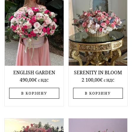
ENGLISH GARDEN
SERENITY IN BLOOM
490,00
€
2 100,00
€
c НДС
c НДС
В КОРЗИНУ
В КОРЗИНУ