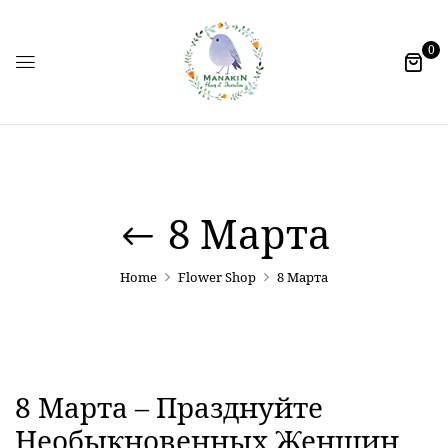
0
8 Марта
Home
Flower Shop
8 Марта
8 Марта – Празднуйте
Необыкновенных Женщин