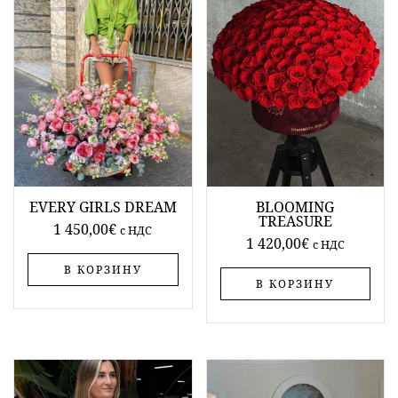
EVERY GIRLS DREAM
BLOOMING
TREASURE
1 450,00
€
c НДС
1 420,00
€
c НДС
В КОРЗИНУ
В КОРЗИНУ