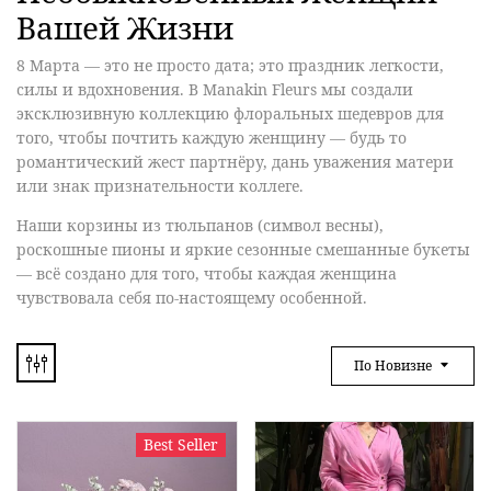
Вашей Жизни
8 Марта — это не просто дата; это праздник легкости,
силы и вдохновения. В Manakin Fleurs мы создали
эксклюзивную коллекцию флоральных шедевров для
того, чтобы почтить каждую женщину — будь то
романтический жест партнёру, дань уважения матери
или знак признательности коллеге.
Наши корзины из тюльпанов (символ весны),
роскошные пионы и яркие сезонные смешанные букеты
— всё создано для того, чтобы каждая женщина
чувствовала себя по-настоящему особенной.
По Новизне
Best Seller