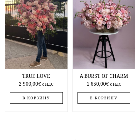
TRUE LOVE
A BURST OF CHARM
2 900,00
€
1 650,00
€
c НДС
c НДС
В КОРЗИНУ
В КОРЗИНУ