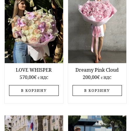
LOVE WHISPER
Dreamy Pink Cloud
570,00
€
200,00
€
c НДС
c НДС
В КОРЗИНУ
В КОРЗИНУ