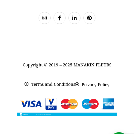
Copyright © 2019 – 2025 MANAKIN FLEURS
Terms and Conditions
Privacy Policy