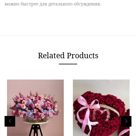
можно быстрее для детального обсуждения.
Related Products