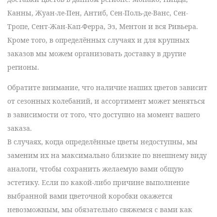
Канны, Жуан-ле-Пен, Антиб, Сен-Поль-де-Ванс, Сен-
Тропе, Сент-Жан-Кап-Ферра, Эз, Ментон
и вся
Ривьера
.
Кроме того, в определённых случаях и для крупных
заказов мы можем организовать доставку в другие
регионы.
Обратите внимание, что наличие наших цветов зависит
от сезонных колебаний, и ассортимент может меняться
в зависимости от того, что доступно на момент вашего
заказа.
В случаях, когда определённые цветы недоступны, мы
заменим их на максимально близкие по внешнему виду
аналоги, чтобы сохранить желаемую вами общую
эстетику. Если по какой-либо причине выполнение
выбранной вами цветочной коробки окажется
невозможным, мы обязательно свяжемся с вами как