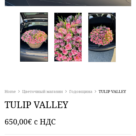
Home
Цветочный магазин
Годовщина
TULIP VALLEY
TULIP VALLEY
650,00
€
c НДС