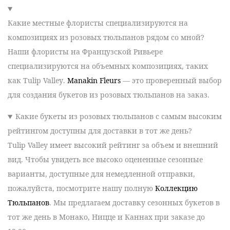
Какие местные флористы специализируются на
композициях из розовых тюльпанов рядом со мной?
Наши флористы на Французской Ривьере
специализируются на
объемных композициях, таких
как Tulip Valley
.
Manakin Fleurs
— это проверенный выбор
для создания букетов из розовых тюльпанов на заказ.
Какие букеты из розовых тюльпанов с самым высоким
рейтингом доступны для доставки в тот же день?
Tulip Valley имеет высокий рейтинг за объем и внешний
вид. Чтобы увидеть все высоко оцененные сезонные
варианты, доступные для немедленной отправки,
пожалуйста, посмотрите нашу полную
Коллекцию
Тюльпанов
. Мы предлагаем доставку сезонных букетов в
тот же день в Монако, Ницце и Каннах при заказе до