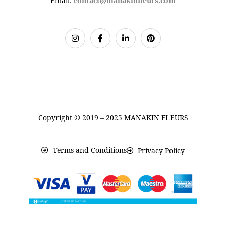
Email:
contact@manakinfleurs.com
Copyright © 2019 – 2025 MANAKIN FLEURS
Terms and Conditions
Privacy Policy