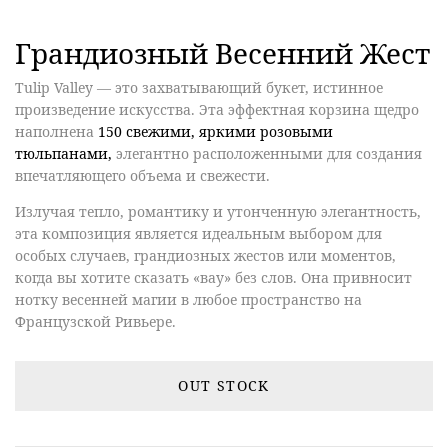
Грандиозный Весенний Жест
Tulip Valley — это захватывающий букет, истинное
произведение искусства. Эта эффектная корзина щедро
наполнена
150 свежими, яркими розовыми
тюльпанами,
элегантно расположенными для создания
впечатляющего объема и свежести.
Излучая тепло, романтику и утонченную элегантность,
эта композиция является идеальным выбором для
особых случаев, грандиозных жестов или моментов,
когда вы хотите сказать «вау» без слов. Она привносит
нотку весенней магии в любое пространство на
Французской Ривьере.
OUT STOCK