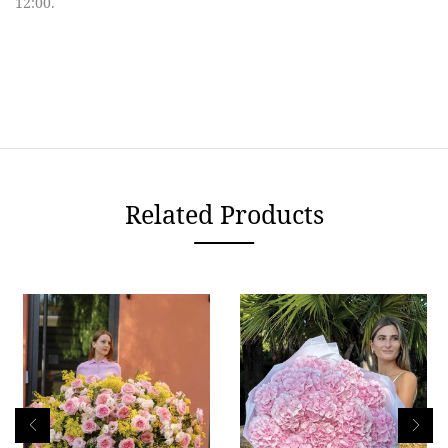
12:00.
Related Products