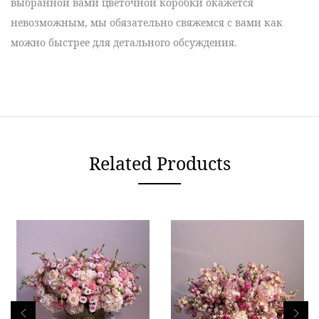
выбранной вами цветочной коробки окажется
невозможным, мы обязательно свяжемся с вами как
можно быстрее для детального обсуждения.
Related Products