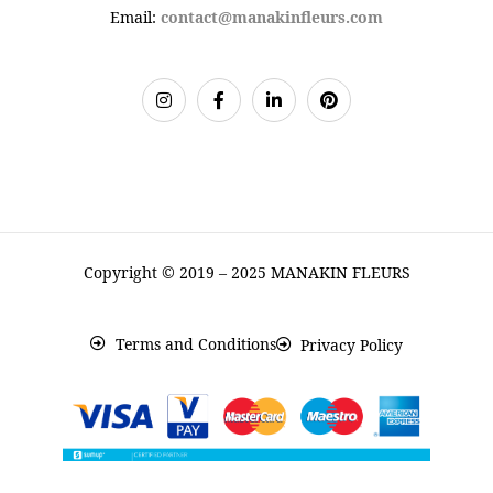
Email:
contact@manakinfleurs.com
Copyright © 2019 – 2025 MANAKIN FLEURS
Terms and Conditions
Privacy Policy