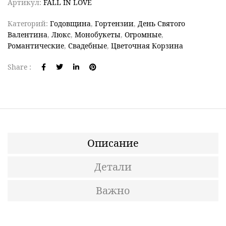
Артикул:
FALL IN LOVE
Категорий:
Годовщина
,
Гортензии
,
День Святого
Валентина
,
Люкс
,
Монобукеты
,
Огромные
,
Романтические
,
Свадебные
,
Цветочная Корзина
Share :
Описание
Детали
Важно