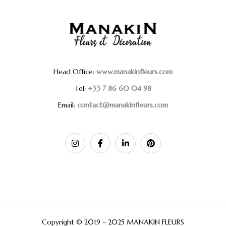
Head Office:
www.manakinfleurs.com
Tel:
+33 7 86 60 04 98
Email:
contact@manakinfleurs.com
Copyright © 2019 – 2025 MANAKIN FLEURS