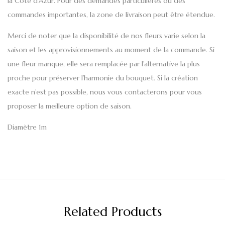
la
Côte d’Azur
. Pour des demandes particulières ou des
commandes importantes, la zone de livraison peut être étendue.
Merci de noter que la disponibilité de nos fleurs varie selon la
saison et les approvisionnements au moment de la commande. Si
une fleur manque, elle sera remplacée par l’alternative la plus
proche pour préserver l’harmonie du bouquet. Si la création
exacte n’est pas possible, nous vous contacterons pour vous
proposer la meilleure option de saison.
Diamètre 1m
Related Products