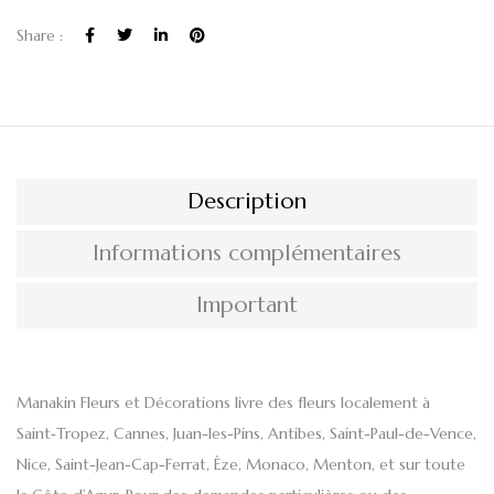
Share :
Description
Informations complémentaires
Important
Manakin Fleurs et Décorations
livre des fleurs
localement à
Saint‑Tropez
,
Cannes
,
Juan-les-Pins, Antibes, Saint-Paul-de-Vence,
Nice, Saint-Jean-Cap-Ferrat, Èze, Monaco, Menton,
et sur toute