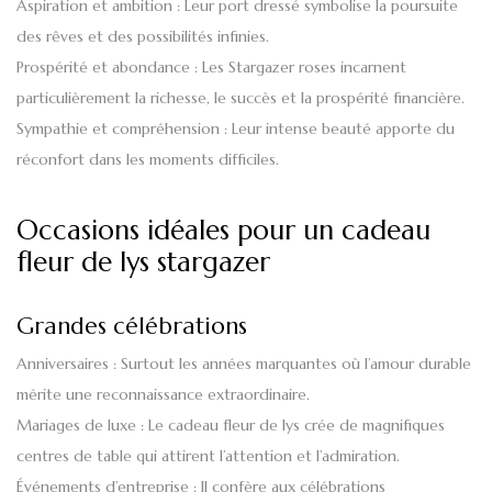
Aspiration et ambition
: Leur port dressé symbolise la poursuite
des rêves et des possibilités infinies.
Prospérité et abondance
: Les Stargazer roses incarnent
particulièrement la richesse, le succès et la prospérité financière.
Sympathie et compréhension
: Leur intense beauté apporte du
réconfort dans les moments difficiles.
Occasions idéales pour un cadeau
fleur de lys stargazer
Grandes célébrations
Anniversaires
: Surtout les années marquantes où l’amour durable
mérite une reconnaissance extraordinaire.
Mariages de luxe
: Le cadeau fleur de lys crée de magnifiques
centres de table qui attirent l’attention et l’admiration.
Événements d’entreprise
: Il confère aux célébrations