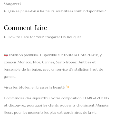
Stargazer ?
Que se passe-t-il si les fleurs souhaitées sont indisponibles ?
Comment faire
How to Care for Your Stargazer Lily Bouquet
Livraison premium
: Disponible sur toute la Côte d’Azur, y
compris Monaco, Nice, Cannes, Saint-Tropez, Antibes et
l’ensemble de la région, avec un service d’installation haut de
gamme.
Visez les étoiles, embrassez la beauté
Commandez dès aujourd’hui votre composition STARGAZER LILY
et découvrez pourquoi les clients exigeants choisissent Manakin
Fleurs pour les moments les plus extraordinaires de la vie.