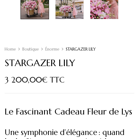
Home
Boutique
Énorme
STARGAZER LILY
STARGAZER LILY
3 200,00
€
TTC
Le Fascinant Cadeau Fleur de Lys
Une symphonie d’élégance : quand