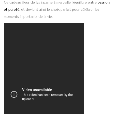
Ce cadeau fleur de lys incarne à merveille l’équilibre entre
passion
et pureté
, et devient ainsi le choix parfait pour célébrer les
moments importants de la vie.