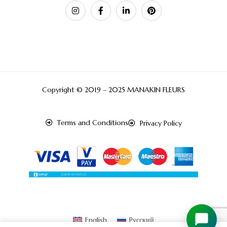
Copyright © 2019 – 2025 MANAKIN FLEURS
Terms and Conditions
Privacy Policy
English
Русский