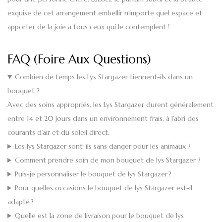
exquise de cet arrangement embellir n’importe quel espace et
apporter de la joie à tous ceux qui le contemplent !
FAQ (Foire Aux Questions)
Combien de temps les Lys Stargazer tiennent-ils dans un
bouquet ?
Avec des soins appropriés, les Lys Stargazer durent généralement
entre 14 et 20 jours dans un environnement frais, à l’abri des
courants d’air et du soleil direct.
Les lys Stargazer sont-ils sans danger pour les animaux ?
Comment prendre soin de mon bouquet de lys Stargazer ?
Puis-je personnaliser le bouquet de lys Stargazer ?
Pour quelles occasions le bouquet de lys Stargazer est-il
adapté ?
Quelle est la zone de livraison pour le bouquet de lys