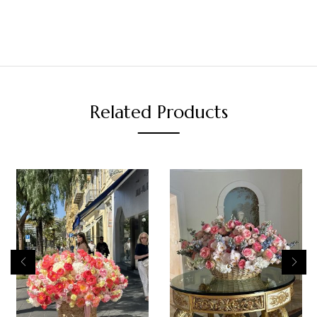
Related Products