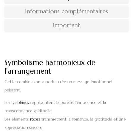
Informations complémentaires
Important
Symbolisme harmonieux de
l’arrangement
Cette combinaison superbe crée un message émotionnel
puissant.
Les lys
blancs
représentent la pureté, l’innocence et la
transcendance spirituelle.
Les éléments
roses
transmettent la romance, la gratitude et une
appréciation sincère.