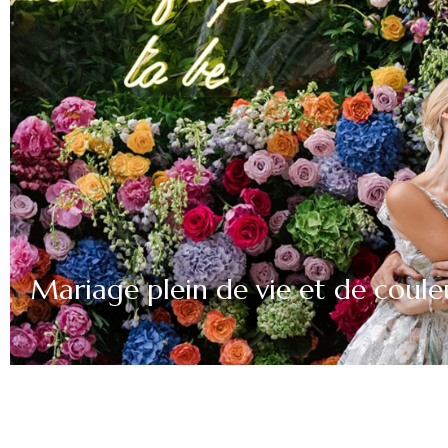
Mariage plein de vie et de couleu