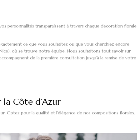
 vos personnalités transparaissent à travers chaque
décoration florale
 exactement ce que vous souhaitez ou que vous cherchiez encore
(Nice), où se trouve notre équipe. Nous souhaitons tout savoir sur
ccompagnent de la première consultation jusqu’à la remise de votre
r la Côte d’Azur
r. Optez pour la qualité et l’élégance de nos compositions florales.