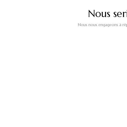
Nous ser
Nous nous engageons à répo