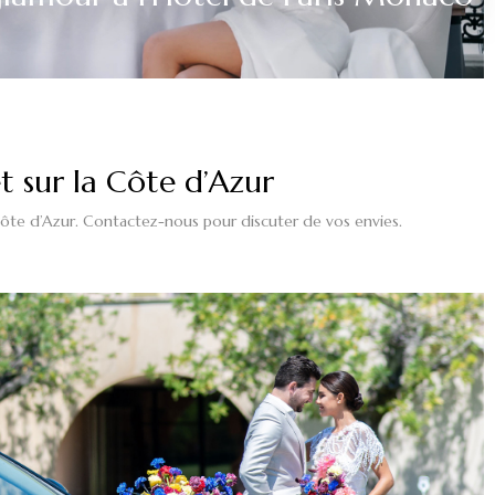
t sur la Côte d’Azur
a Côte d’Azur. Contactez-nous
pour
discuter de vos envies.