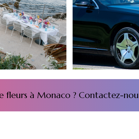
 de fleurs à Monaco ? Contactez-nou