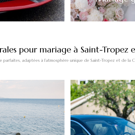
rales pour mariage à Saint-Tropez e
ge parfaites, adaptées à l’atmosphère unique de Saint-Tropez et de l