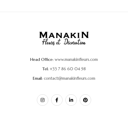
Head Office:
www.manakinfleurs.com
Tel:
+33 7 86 60 04 98
Email:
contact@manakinfleurs.com