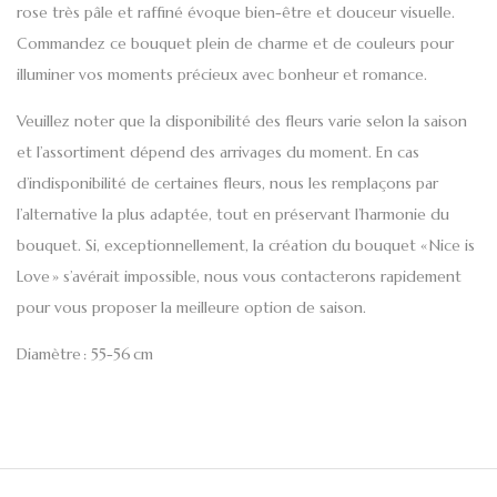
rose très pâle et raffiné évoque bien-être et douceur visuelle.
Commandez ce bouquet plein de charme et de couleurs pour
illuminer vos moments précieux avec bonheur et romance.
Veuillez noter que la disponibilité des fleurs varie selon la saison
et l’assortiment dépend des arrivages du moment. En cas
d’indisponibilité de certaines fleurs, nous les remplaçons par
l’alternative la plus adaptée, tout en préservant l’harmonie du
bouquet. Si, exceptionnellement, la création du bouquet « Nice is
Love » s’avérait impossible, nous vous contacterons rapidement
pour vous proposer la meilleure option de saison.
Diamètre : 55-56 cm