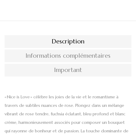
Description
Informations complémentaires
Important
« Nice is Love » célèbre les joies de la vie et le romantisme à
travers de subtiles nuances de rose. Plongez dans un mélange
vibrant de rose tendre, fuchsia éclatant, bleu profond et blanc
crème, harmonieusement associés pour composer un bouquet
qui rayonne de bonheur et de passion. La touche dominante de