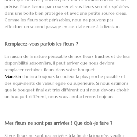
précise. Nous livrons par coursier et vos fleurs seront expédiées
dans une boîte bien protégée et avec une petite source d’eau.
Comme les fleurs sont périssables, nous ne pouvons pas
effectuer un second passage en cas d’absence à la livraison.
Remplacez-vous parfois les fleurs ?
En raison de la nature périssable de nos fleurs fraîches et de leur
disponibilité saisonnière, il peut arriver que nous devions
remplacer certaines fleurs dans votre bouquet.
Manakin
choisira toujours la couleur la plus proche possible et
des équivalents de valeur égale ou supérieure. Si nous estimons
que le bouquet final est très différent ou si nous devons choisir
un bouquet différent, nous vous contacterons toujours.
Mes fleurs ne sont pas arrivées ! Que dois-je faire ?
Si vos fleurs ne sont pas arrivées à la fin de la journée, veuillez