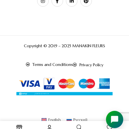
Copyright © 2019 – 2025 MANAKIN FLEURS
Terms and Conditions
Privacy Policy
English
Русский