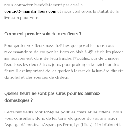
nous contacter immédiatement par email à
contact@manakinfleurs.com
et nous vérifierons le statut de la
livraison pour vous.
Comment prendre soin de mes fleurs ?
Pour garder vos fleurs aussi fraîches que possible, nous vous
recommandons de couper les tiges en biais à 45° et de les placer
immédiatement dans de l’eau fraîche. N’oubliez pas de changer
l’eau tous les deux à trois jours pour prolonger la fraîcheur des
fleurs. Il est important de les garder à l’écart de la lumière directe
du soleil et des sources de chaleur.
Quelles fleurs ne sont pas sûres pour les animaux
domestiques ?
Certaines fleurs sont toxiques pour les chats et les chiens ; nous
vous conseillons donc de les tenir éloignées de vos animaux :
Asperge décorative (Asparagus Fern), Lys (Lillies), Pied d’alouette