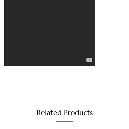
Related Products