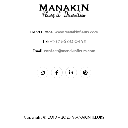
Head Office:
www.manakinfleurs.com
Tel:
+33 7 86 60 04 98
Email:
contact@manakinfleurs.com
Copyright © 2019 – 2025 MANAKIN FLEURS