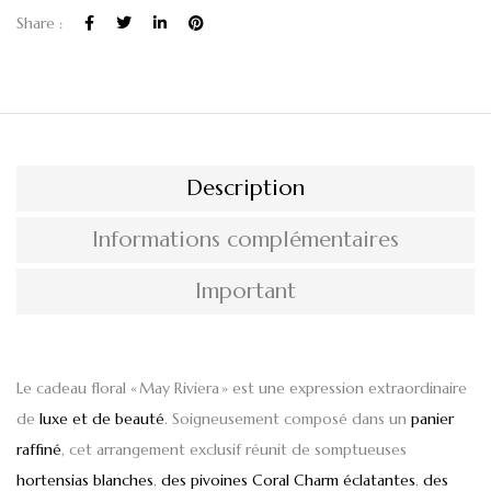
Share :
Description
Informations complémentaires
Important
Le cadeau floral « May Riviera » est une expression extraordinaire
de
luxe et de beauté
. Soigneusement composé dans un
panier
raffiné
, cet arrangement exclusif réunit de somptueuses
hortensias blanches
,
des pivoines Coral Charm éclatantes
,
des