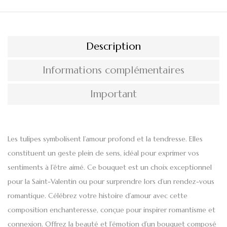
Description
Informations complémentaires
Important
Les tulipes
symbolisent l’amour profond et la tendresse. Elles
constituent un geste plein de sens, idéal pour exprimer vos
sentiments à l’être aimé. Ce bouquet est un choix exceptionnel
pour la
Saint-Valentin
ou pour surprendre lors d’un rendez-vous
romantique. Célébrez votre histoire d’amour avec cette
composition enchanteresse, conçue pour inspirer romantisme et
connexion. Offrez la beauté et l’émotion d’un bouquet composé