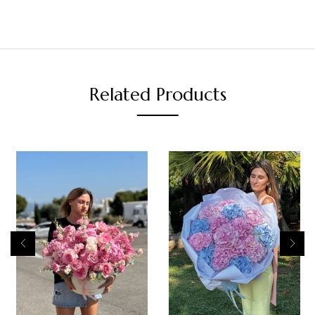
Related Products