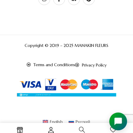
Copyright © 2019 – 2025 MANAKIN FLEURS
Terms and Conditions
Privacy Policy
English
Русский