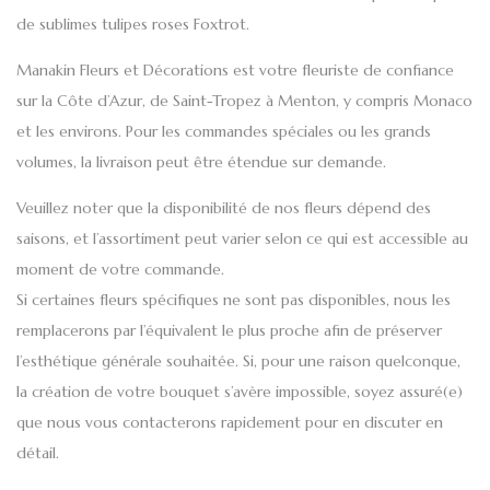
de sublimes tulipes roses Foxtrot.
Manakin Fleurs et Décorations
est
votre fleuriste de confiance
sur
la Côte d’Azur, de Saint-Tropez à Menton, y compris Monaco
et les environs
. Pour les commandes spéciales ou les grands
volumes, la livraison peut être étendue sur demande.
Veuillez noter que la disponibilité de nos
fleurs
dépend des
saisons, et l’assortiment peut varier selon ce qui est accessible au
moment de votre commande.
Si certaines
fleurs spécifiques
ne sont pas disponibles, nous les
remplacerons par l’équivalent le plus proche afin de préserver
l’esthétique générale souhaitée. Si, pour une raison quelconque,
la création de votre
bouquet
s’avère impossible, soyez assuré(e)
que nous vous contacterons rapidement pour en discuter en
détail.