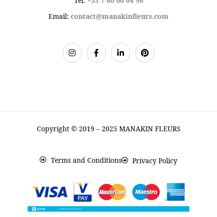
Tel:
+33 7 86 60 04 98
Email:
contact@manakinfleurs.com
Copyright © 2019 – 2025 MANAKIN FLEURS
Terms and Conditions
Privacy Policy