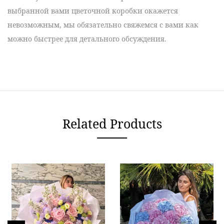
выбранной вами
цветочной коробки
окажется
невозможным, мы обязательно свяжемся с вами как
можно быстрее для детального обсуждения.
Related Products