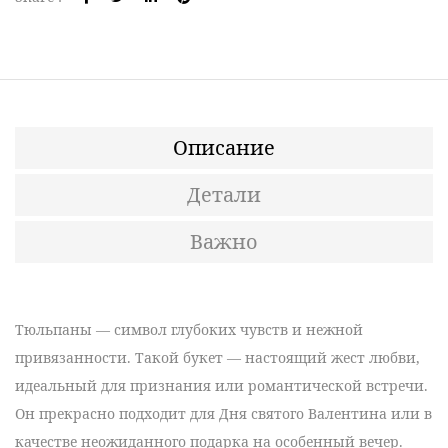
Описание
Детали
Важно
Тюльпаны
— символ глубоких чувств и нежной
привязанности. Такой букет — настоящий жест любви,
идеальный для признания или романтической встречи.
Он прекрасно подходит для Дня
святого Валентина
или в
качестве неожиданного подарка на особенный вечер.