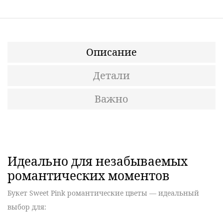
Описание
Детали
Важно
Идеально для незабываемых
романтических моментов
Букет Sweet Pink романтические цветы —
идеальный
выбор для: