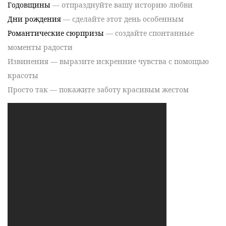
Годовщины
— отпразднуйте вашу историю любви
Дни рождения
— сделайте этот день особенным
Романтические сюрпризы
— создайте спонтанные
моменты радости
Извинения
— выразите искренние чувства с помощью
красоты
Просто так
— покажите заботу красивым жестом