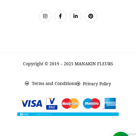
Copyright © 2019 – 2025 MANAKIN FLEURS
Terms and Conditions
Privacy Policy