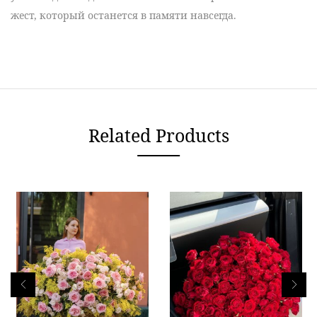
жест, который останется в памяти навсегда.
Related Products