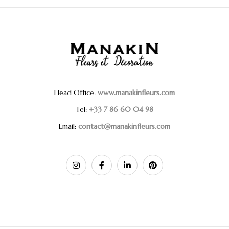
Head Office:
www.manakinfleurs.com
Tel:
+33 7 86 60 04 98
Email:
contact@manakinfleurs.com