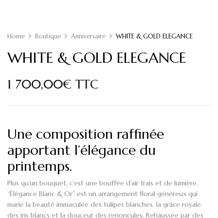
Home
Boutique
Anniversaire
WHITE & GOLD ELEGANCE
WHITE & GOLD ELEGANCE
1 700,00
€
TTC
Une composition raffinée
apportant l’élégance du
printemps.
Plus qu’un bouquet, c’est une bouffée d’air frais et de lumière.
“Élégance Blanc & Or” est un arrangement floral généreux qui
marie la beauté immaculée des tulipes blanches, la grâce royale
des iris blancs et la douceur des renoncules. Rehaussée par des