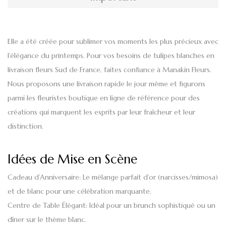
Elle a été créée pour sublimer vos moments les plus précieux avec
l’élégance du printemps. Pour vos besoins de tulipes blanches en
livraison fleurs Sud de France, faites confiance à Manakin Fleurs.
Nous proposons une livraison rapide le jour même et figurons
parmi les fleuristes boutique en ligne de référence pour des
créations qui marquent les esprits par leur fraîcheur et leur
distinction.
Idées de Mise en Scène
Cadeau d’Anniversaire
: Le mélange parfait d’or (narcisses/mimosa)
et de blanc pour une célébration marquante.
Centre de Table Élégant
: Idéal pour un brunch sophistiqué ou un
dîner sur le thème blanc.