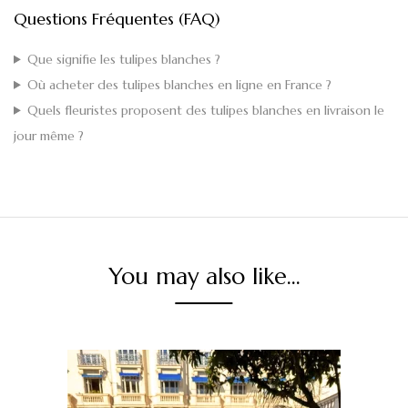
Questions Fréquentes (FAQ)
Que signifie les tulipes blanches ?
Où acheter des tulipes blanches en ligne en France ?
Quels fleuristes proposent des tulipes blanches en livraison le
jour même ?
You may also like…