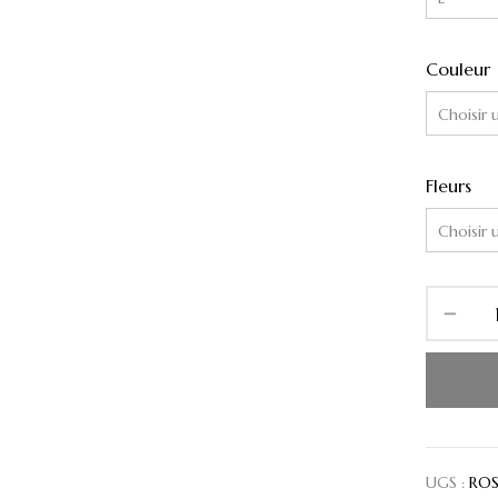
Couleur
Fleurs
UGS :
ROS