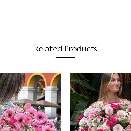
Related Products