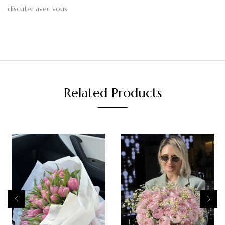
discuter avec vous.
Related Products