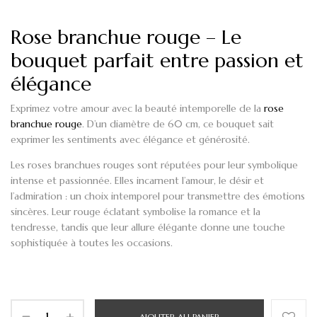
Rose branchue rouge – Le
bouquet parfait entre passion et
élégance
Exprimez votre amour avec la beauté intemporelle de la
rose
branchue rouge
. D’un diamètre de 60 cm, ce bouquet sait
exprimer les sentiments avec élégance et générosité.
Les roses branchues
rouges sont réputées pour leur symbolique
intense et passionnée. Elles incarnent l’amour, le désir et
l’admiration : un choix intemporel pour transmettre des émotions
sincères.
Leur rouge éclatant
symbolise la romance et la
tendresse, tandis que leur allure élégante donne une touche
sophistiquée à toutes les occasions.
AJOUTER AU PANIER