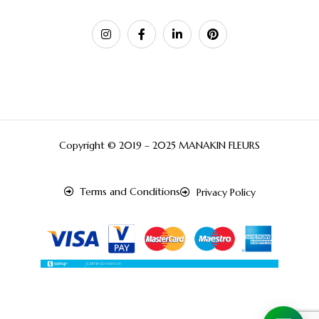
Copyright © 2019 – 2025 MANAKIN FLEURS
Terms and Conditions
Privacy Policy