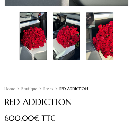
Home
Boutique
Roses
RED ADDICTION
RED ADDICTION
600,00
€
TTC