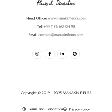
Head Office:
www.manakinfleurs.com
Tel:
+33 7 86 60 04 98
Email:
contact@manakinfleurs.com
Copyright © 2019 – 2025 MANAKIN FLEURS
Terms and Conditions
Privacy Policy