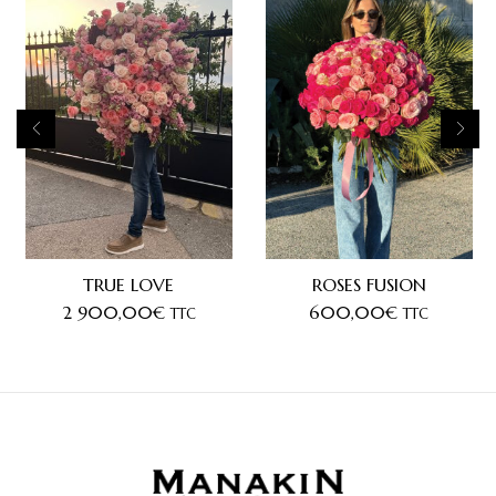
TRUE LOVE
ROSES FUSION
2 900,00
€
600,00
€
TTC
TTC