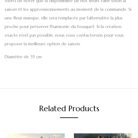
Merci de noter que la disponibilité de nos fleurs varie selon la
saison et les approvisionnements au moment de la commande. Si
une fleur manque, elle sera remplacée par l’alternative la plus
proche pour préserver l’harmonie du bouquet. Si la création
exacte n’est pas possible, nous vous contacterons pour vous
proposer la meilleure option de saison.
Diamètre de 35 cm
Related Products