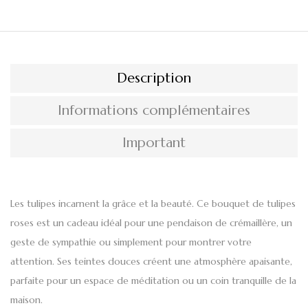
Description
Informations complémentaires
Important
Les tulipes
incarnent la grâce et la beauté. Ce bouquet de tulipes
roses est un cadeau idéal pour une pendaison de crémaillère, un
geste de sympathie ou simplement pour montrer votre
attention. Ses teintes douces créent une atmosphère apaisante,
parfaite pour un espace de méditation ou un coin tranquille de la
maison.