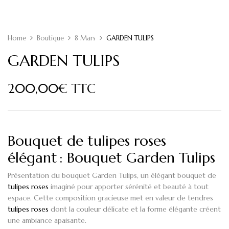
Home
Boutique
8 Mars
GARDEN TULIPS
GARDEN TULIPS
200,00
€
TTC
Bouquet de tulipes roses
élégant : Bouquet Garden Tulips
Présentation du bouquet
Garden Tulips
, un élégant bouquet de
tulipes roses
imaginé pour apporter sérénité et beauté à tout
espace. Cette composition gracieuse met en valeur de tendres
tulipes roses
dont la couleur délicate et la forme élégante créent
une ambiance apaisante.