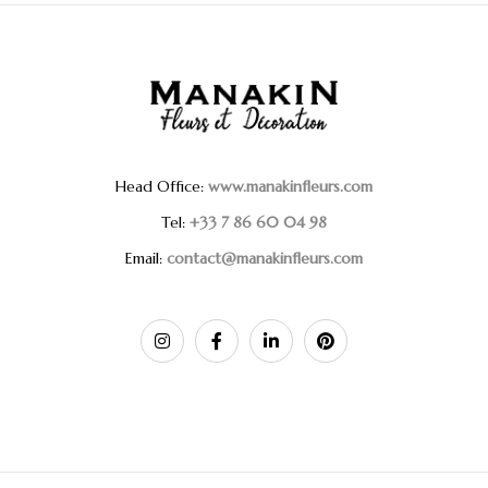
Head Office:
www.manakinfleurs.com
Tel:
+33 7 86 60 04 98
Email:
contact@manakinfleurs.com