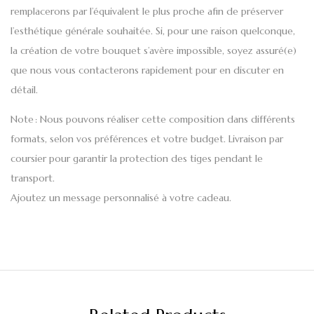
remplacerons par l’équivalent le plus proche afin de préserver
l’esthétique générale souhaitée. Si, pour une raison quelconque,
la création de votre bouquet s’avère impossible, soyez assuré(e)
que nous vous contacterons rapidement pour en discuter en
détail.
Note
: Nous pouvons réaliser cette composition dans différents
formats, selon vos préférences et votre budget. Livraison par
coursier pour garantir la protection des tiges pendant le
transport.
Ajoutez un message personnalisé à votre cadeau.