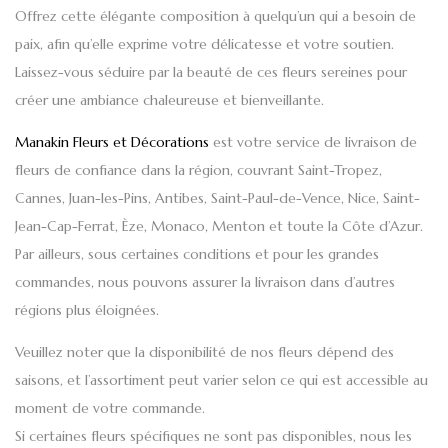
Offrez cette élégante composition à quelqu’un qui a besoin de
paix, afin qu’elle exprime votre délicatesse et votre soutien.
Laissez-vous séduire par la beauté de ces fleurs sereines pour
créer une ambiance chaleureuse et bienveillante.
Manakin Fleurs et Décorations
est votre
service de livraison de
fleurs de confiance
dans la région, couvrant
Saint-Tropez,
Cannes, Juan-les-Pins, Antibes, Saint-Paul-de-Vence, Nice, Saint-
Jean-Cap-Ferrat, Èze, Monaco, Menton
et toute la
Côte d’Azur
.
Par ailleurs, sous certaines conditions et pour les grandes
commandes, nous pouvons assurer la livraison dans d’autres
régions plus éloignées.
Veuillez noter que la disponibilité de nos fleurs dépend des
saisons, et l’assortiment peut varier selon ce qui est accessible au
moment de votre commande.
Si certaines fleurs spécifiques ne sont pas disponibles, nous les