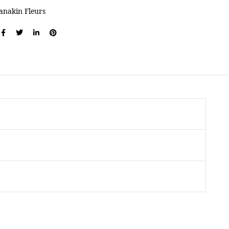
anakin Fleurs