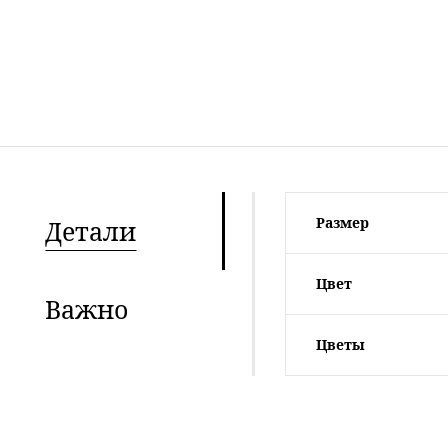
Размер
Детали
Цвет
Важно
Цветы