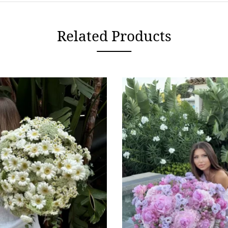
Related Products