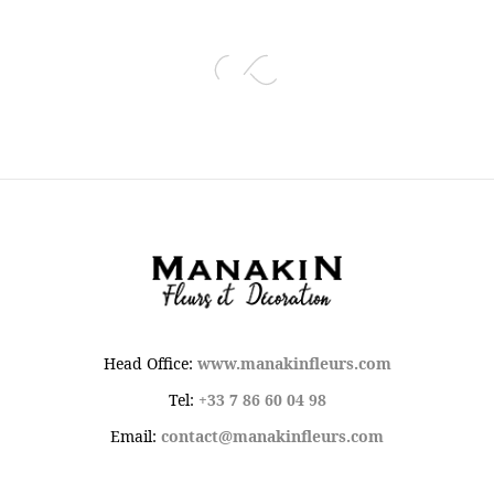
Head Office:
www.manakinfleurs.com
Tel:
+33 7 86 60 04 98
Email:
contact@manakinfleurs.com