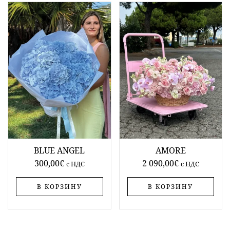
BLUE ANGEL
AMORE
300,00
€
2 090,00
€
c НДС
c НДС
В КОРЗИНУ
В КОРЗИНУ