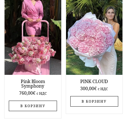
Pink Bloom
PINK CLOUD
Symphony
300,00
€
c НДС
760,00
€
c НДС
В КОРЗИНУ
В КОРЗИНУ