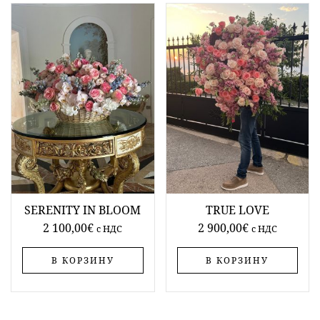
SERENITY IN BLOOM
TRUE LOVE
2 100,00
€
2 900,00
€
c НДС
c НДС
В КОРЗИНУ
В КОРЗИНУ