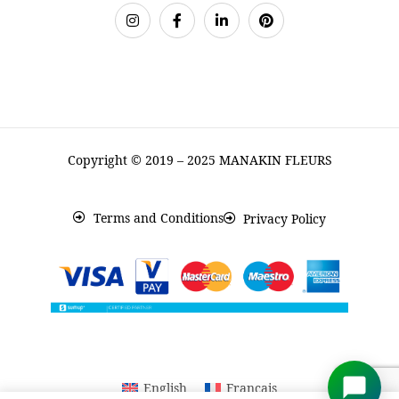
Copyright © 2019 – 2025 MANAKIN FLEURS
Terms and Conditions
Privacy Policy
English
Français