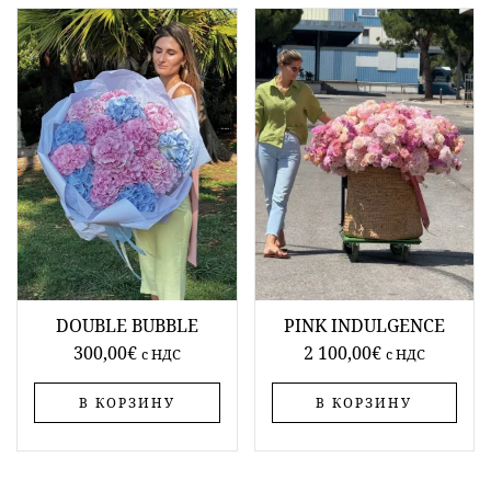
DOUBLE BUBBLE
PINK INDULGENCE
300,00
€
2 100,00
€
c НДС
c НДС
В КОРЗИНУ
В КОРЗИНУ