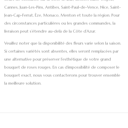
Cannes, Juan-Les-Pins, Antibes, Saint-Paul-de-Vence, Nice, Saint-
Jean-Cap-Ferrat, Èze, Monaco, Menton et toute la région. Pour
des circonstances particulières ou les grandes commandes, la
livraison peut s’étendre au-delà de la
Côte d’Azur
.
Veuillez noter que la disponibilité des fleurs varie selon la saison.
Si certaines variétés sont absentes, elles seront remplacées par
une alternative pour préserver l’esthétique de votre grand
bouquet de roses rouges. En cas d’impossibilité de composer le
bouquet exact, nous vous contacterons pour trouver ensemble
la meilleure solution.