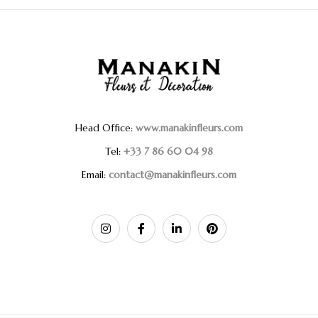
Head Office:
www.manakinfleurs.com
Tel:
+33 7 86 60 04 98
Email:
contact@manakinfleurs.com