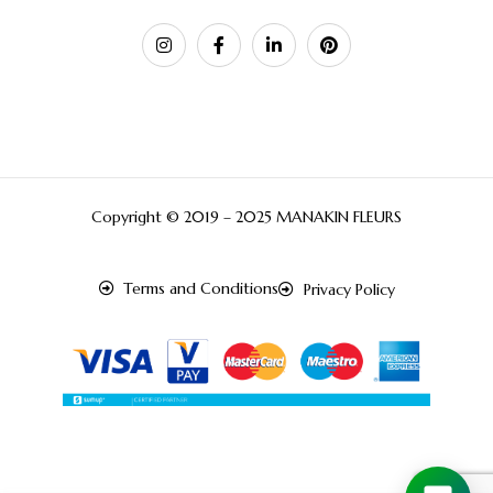
Copyright © 2019 – 2025 MANAKIN FLEURS
Terms and Conditions
Privacy Policy