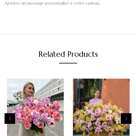
Ajoutez un message personnalisé à votre cadeau.
Related Products