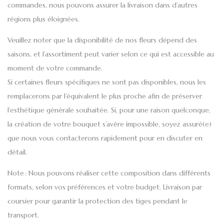
commandes, nous pouvons assurer la livraison dans d’autres
régions plus éloignées.
Veuillez noter que la disponibilité de nos fleurs dépend des
saisons, et l’assortiment peut varier selon ce qui est accessible au
moment de votre commande.
Si certaines fleurs spécifiques ne sont pas disponibles, nous les
remplacerons par l’équivalent le plus proche afin de préserver
l’esthétique générale souhaitée. Si, pour une raison quelconque,
la création de votre bouquet s’avère impossible, soyez assuré(e)
que nous vous contacterons rapidement pour en discuter en
détail.
Note
: Nous pouvons réaliser cette composition dans différents
formats, selon vos préférences et votre budget. Livraison par
coursier pour garantir la protection des tiges pendant le
transport.