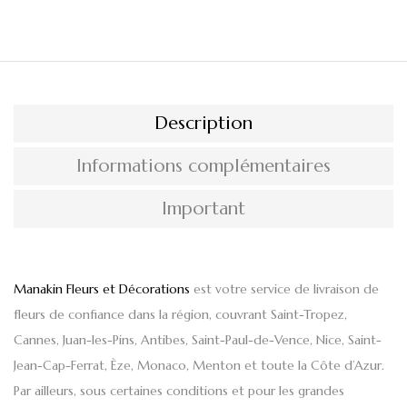
Description
Informations complémentaires
Important
Manakin Fleurs et Décorations
est votre
service de livraison de
fleurs de confiance
dans la région, couvrant
Saint-Tropez,
Cannes, Juan-les-Pins, Antibes, Saint-Paul-de-Vence, Nice, Saint-
Jean-Cap-Ferrat, Èze, Monaco, Menton
et toute la
Côte d’Azur
.
Par ailleurs, sous certaines conditions et pour les grandes