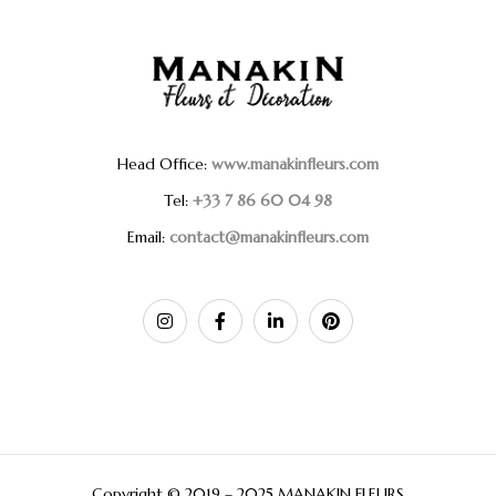
Head Office:
www.manakinfleurs.com
Tel:
+33 7 86 60 04 98
Email:
contact@manakinfleurs.com
Copyright © 2019 – 2025 MANAKIN FLEURS