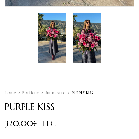
Home
Boutique
Sur mesure
PURPLE KISS
PURPLE KISS
320,00
€
TTC