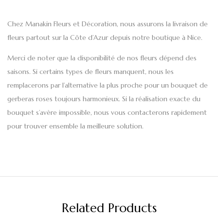
Chez Manakin Fleurs et Décoration, nous assurons la
livraison de
fleurs
partout sur la
Côte d’Azur
depuis notre boutique à Nice.
Merci de noter que la disponibilité de nos fleurs dépend des
saisons. Si certains types de fleurs manquent, nous les
remplacerons par l’alternative la plus proche pour un bouquet de
gerberas roses toujours harmonieux. Si la réalisation exacte du
bouquet s’avère impossible, nous vous contacterons rapidement
pour trouver ensemble la meilleure solution.
Related Products