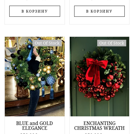
В КОРЗИНУ
В КОРЗИНУ
Out Of Stock
Out Of Stock
BLUE and GOLD
ENCHANTING
ELEGANCE
CHRISTMAS WREATH