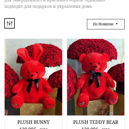
подходят для подарков и украшения дома.
По Новизне
PLUSH BUNNY
PLUSH TEDDY BEAR