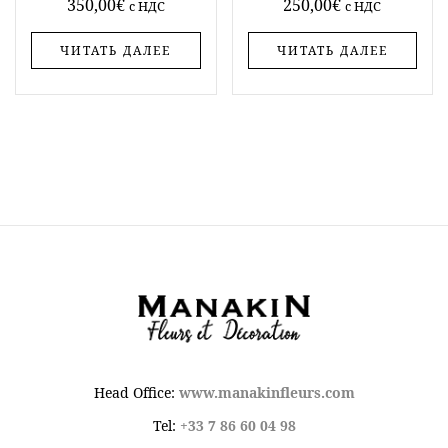
350,00
€
250,00
€
c НДС
c НДС
ЧИТАТЬ ДАЛЕЕ
ЧИТАТЬ ДАЛЕЕ
Head Office:
www.manakinfleurs.com
Tel:
+33 7 86 60 04 98