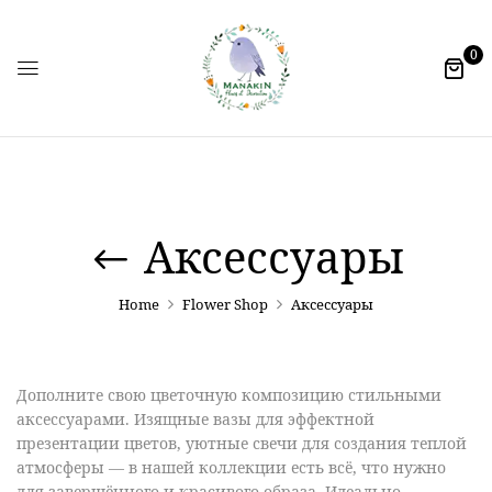
0
Аксессуары
Home
Flower Shop
Аксессуары
Дополните свою цветочную композицию стильными
аксессуарами. Изящные вазы для эффектной
презентации цветов, уютные свечи для создания теплой
атмосферы — в нашей коллекции есть всё, что нужно
для завершённого и красивого образа. Идеально