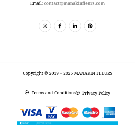
Email:
contact@manakinfleurs.com
Copyright © 2019 – 2025 MANAKIN FLEURS
Terms and Conditions
Privacy Policy