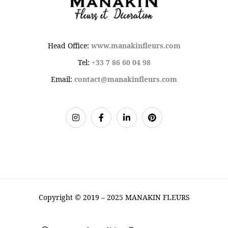
Head Office:
www.manakinfleurs.com
Tel:
+33 7 86 60 04 98
Email:
contact@manakinfleurs.com
Copyright © 2019 – 2025 MANAKIN FLEURS