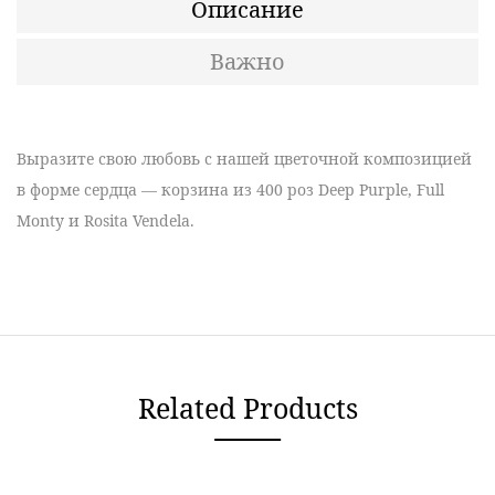
Описание
Важно
Выразите свою любовь
с нашей цветочной композицией
в
форме сердца
— корзина из 400 роз
Deep Purple, Full
Monty и Rosita Vendela
.
Related Products