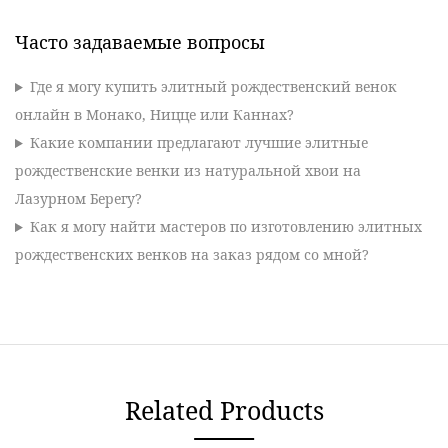
Часто задаваемые вопросы
Где я могу купить элитный рождественский венок
онлайн в Монако, Ницце или Каннах?
Какие компании предлагают лучшие элитные
рождественские венки из натуральной хвои на
Лазурном Берегу?
Как я могу найти мастеров по изготовлению элитных
рождественских венков на заказ рядом со мной?
Related Products