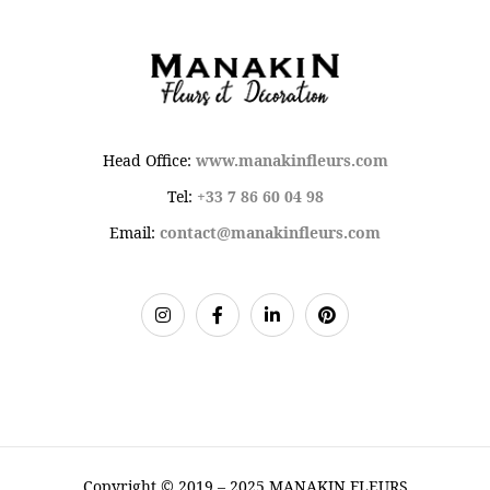
Head Office:
www.manakinfleurs.com
Tel:
+33 7 86 60 04 98
Email:
contact@manakinfleurs.com
Copyright © 2019 – 2025 MANAKIN FLEURS