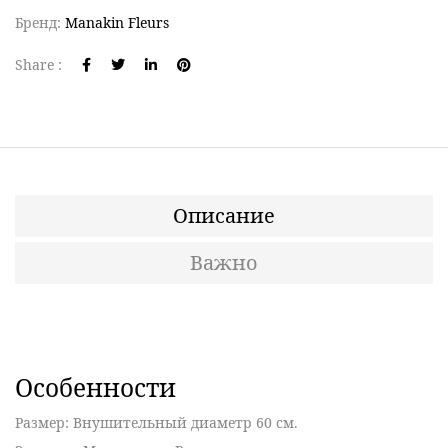
Бренд:
Manakin Fleurs
Share :
Описание
Важно
Особенности
Размер
: Внушительный диаметр 60 см.