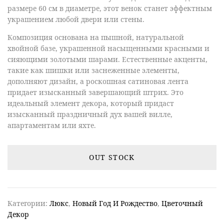
размере 60 см в диаметре, этот венок станет эффектным
украшением любой двери или стены.
Композиция основана на пышной, натуральной
хвойной базе, украшенной насыщенными красными и
сияющими золотыми шарами. Естественные акценты,
такие как шишки или заснеженные элементы,
дополняют дизайн, а роскошная сатиновая лента
придает изысканный завершающий штрих. Это
идеальный элемент декора, который придаст
изысканный праздничный дух вашей вилле,
апартаментам или яхте.
OUT STOCK
Категории:
Люкс
,
Новый Год И Рождество
,
Цветочный
Декор