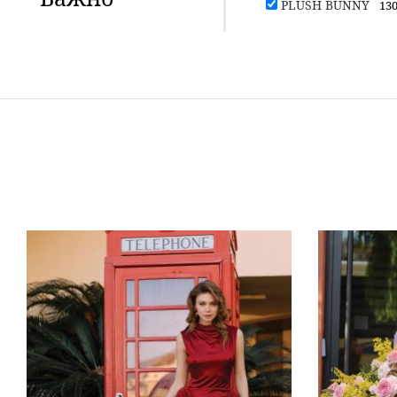
PLUSH BUNNY
130