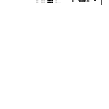
По Новизне