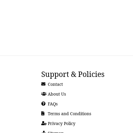
Support & Policies
Contact
About Us
FAQs
Terms and Conditions
Privacy Policy