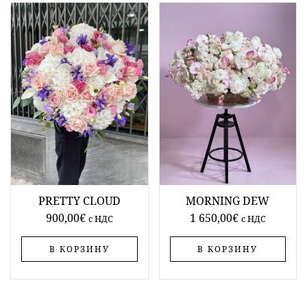
PRETTY CLOUD
MORNING DEW
900,00
€
1 650,00
€
c НДС
c НДС
В КОРЗИНУ
В КОРЗИНУ