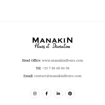
Head Office:
www.manakinfleurs.com
Tel:
+33 7 86 60 04 98
Email:
contact@manakinfleurs.com