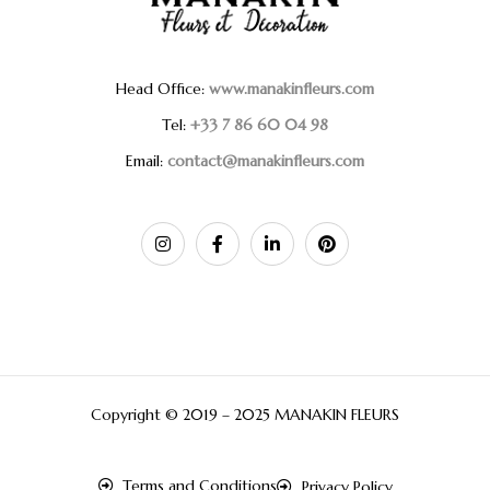
Head Office:
www.manakinfleurs.com
Tel:
+33 7 86 60 04 98
Email:
contact@manakinfleurs.com
Copyright © 2019 – 2025 MANAKIN FLEURS
Terms and Conditions
Privacy Policy