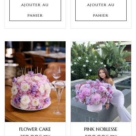
AJOUTER AU
AJOUTER AU
PANIER
PANIER
FLOWER CAKE
PINK NOBLESSE