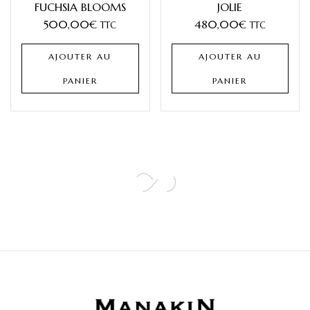
FUCHSIA BLOOMS
JOLIE
500,00
€
480,00
€
TTC
TTC
AJOUTER AU
AJOUTER AU
PANIER
PANIER