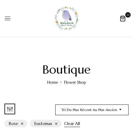
0
Boutique
Home
Flower Shop
Tri Du Plus Récent Au Plus Ancien
Rose
Eustomas
Clear All